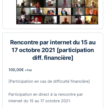
Rencontre par internet du 15 au
17 octobre 2021 [participation
diff. financière]
100,00
€
+tva
[Participation en cas de difficulté financière]
Participation en direct à la rencontre par
internet du 15 au 17 octobre 2021.