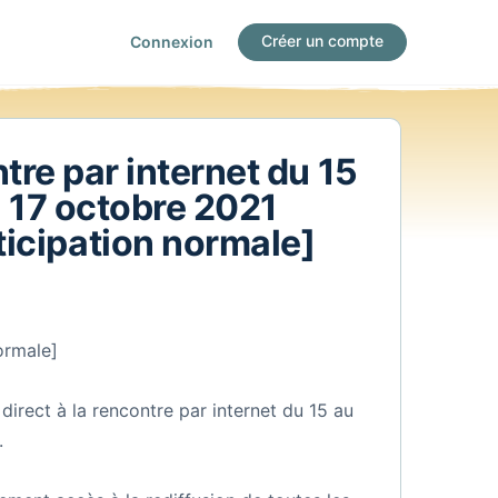
Créer un compte
Connexion
re par internet du 15
 17 octobre 2021
ticipation normale]
ormale]
 direct à la rencontre par internet du 15 au
.