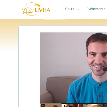
Cours
Evénements