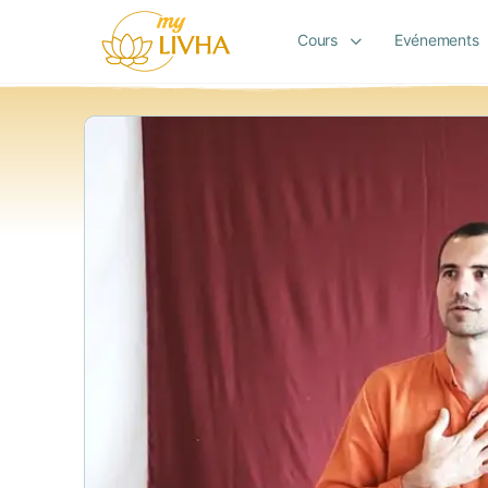
Cours
Evénements