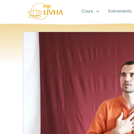
Cours
Evénements