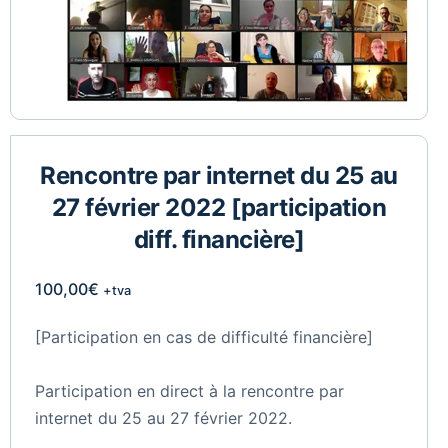
Rencontre par internet du 25 au
27 février 2022 [participation
diff. financière]
100,00
€
+tva
[Participation en cas de difficulté financière]
Participation en direct à la rencontre par
internet du 25 au 27 février 2022.