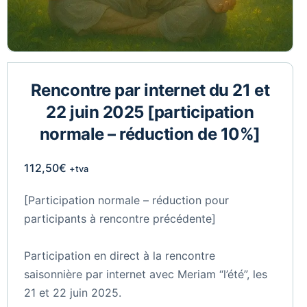
Rencontre par internet du 21 et
22 juin 2025 [participation
normale – réduction de 10%]
112,50
€
+tva
[Participation normale – réduction pour
participants à rencontre précédente]
Participation en direct à la rencontre
saisonnière par internet avec Meriam “l’été”, les
21 et 22 juin 2025.