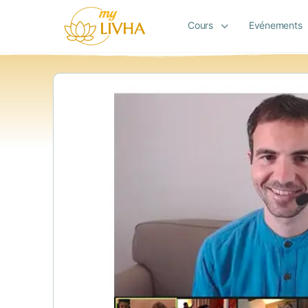
Cours
Evénements