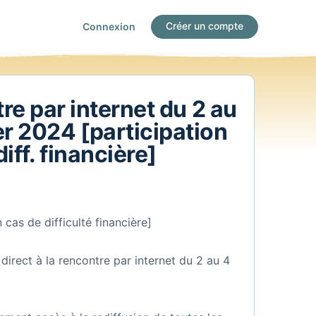
Créer un compte
Connexion
re par internet du 2 au
er 2024 [participation
diff. financière]
 cas de difficulté financière]
 direct à la rencontre par internet du 2 au 4