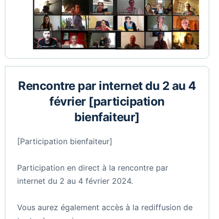
Rencontre par internet du 2 au 4
février [participation
bienfaiteur]
[Participation bienfaiteur]
Participation en direct à la rencontre par
internet du 2 au 4 février 2024.
Vous aurez également accès à la rediffusion de