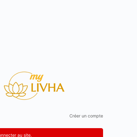
Créer un compte
onnecter au site.