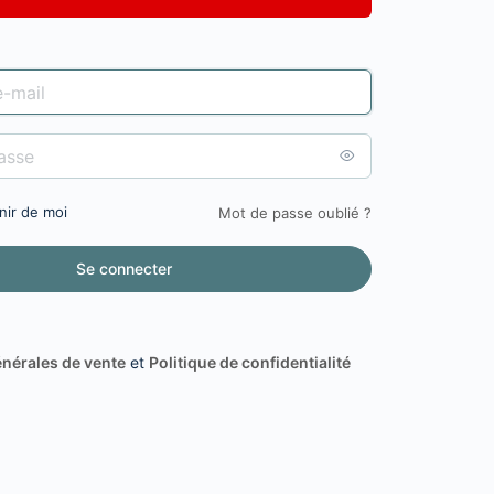
nir de moi
Mot de passe oublié ?
nérales de vente
et
Politique de confidentialité